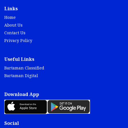
Links
Home
About Us
Contact Us
Privacy Policy
Useful Links
Bartaman Classified
Bartaman Digital
Download App
Social