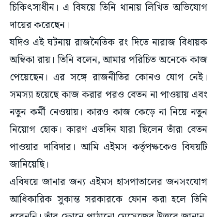
চিকিৎসাধীন। এ বিষয়ে তিনি থানায় লিখিত অভিযোগ
দায়ের করেছেন।
যদিও এই ঘটনায় রাজনৈতিক রং দিতে নারাজ বিধায়ক
অম্বিকা রায়। তিনি বলেন, আমার পরিচিত অনেকে কাজ
পেয়েছেন। এর সঙ্গে রাজনীতির কোনও যোগ নেই।
সমস্যা হয়েছে কাজ করার পরও বেতন না পাওয়ায় এবং
নতুন কর্মী নেওয়ায়। কারও কাজ কেড়ে না নিয়ে নতুন
নিয়োগ হোক। কারণ এতদিন যারা ছিলেন তাঁরা বেতন
পাওয়ার দাবিদার। আমি এইমস কর্তৃপক্ষকেও বিষয়টি
জানিয়েছি।
এবিষয়ে জানার জন্য এইমস হাসপাতালের জনসংযোগ
আধিকারিক সুকান্ত সরকারকে ফোন করা হলে তিনি