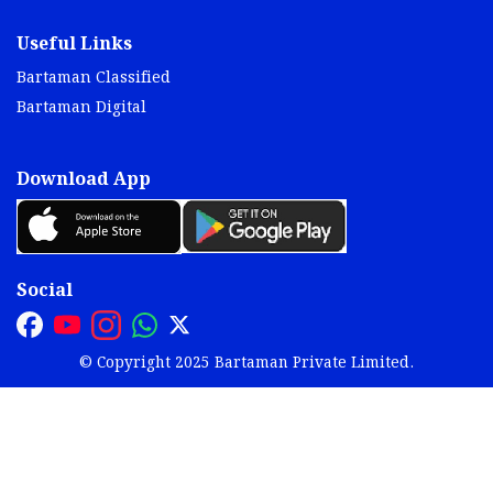
Useful Links
Bartaman Classified
Bartaman Digital
Download App
Social
© Copyright 2025 Bartaman Private Limited.