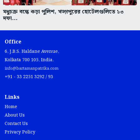
মধুচক্র বন্ধে কড়া পুলিশ, খড়্গপুরের হোটেলগুলিতে ১৩
দফা...
Office
6, J.B.S. Haldane Avenue,
Kolkata 700 105, India.
info@bartamanpatrika.com
+91 - 33 2251 3292 / 93
Links
Home
About Us
Contact Us
Privacy Policy