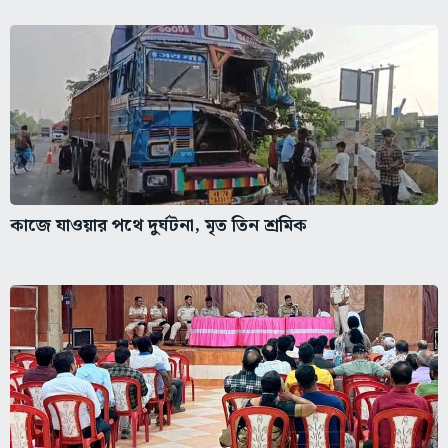
কাজে যাওয়ার পথে দুর্ঘটনা, মৃত তিন শ্রমিক