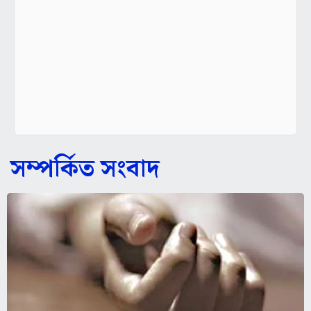
সম্পর্কিত সংবাদ