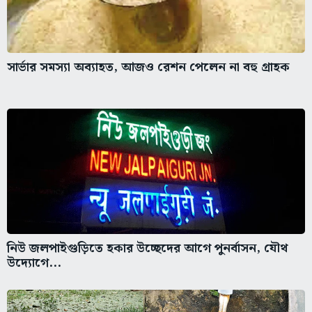
সার্ভার সমস্যা অব্যাহত, আজও রেশন পেলেন না বহু গ্রাহক
নিউ জলপাইগুড়িতে হকার উচ্ছেদের আগে পুনর্বাসন, যৌথ
উদ্যোগে...