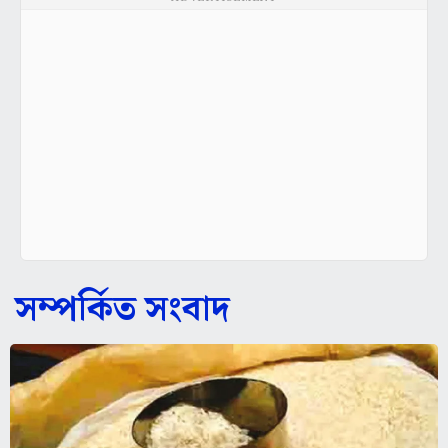
সম্পর্কিত সংবাদ