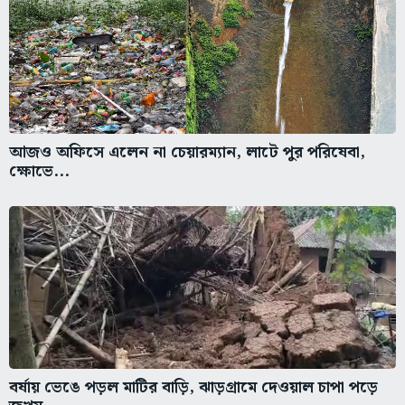
আজও অফিসে এলেন না চেয়ারম্যান, লাটে পুর পরিষেবা,
ক্ষোভে...
বর্ষায় ভেঙে পড়ল মাটির বাড়ি, ঝাড়গ্রামে দেওয়াল চাপা পড়ে