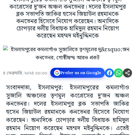
কংগ্রেসের দু’জন অঞ্চল কনভেনর। দলের ইসলামপুর
ব্লক সভাপতি জাকির হুসেন জিয়াউল রহমানকে
কনভেনর হিসেবে নিযোগ করেছেন। অন্যদিকে
চোপড়ার দলীয় বিধায়ক হামিদুল রহমান নিয়োগ
করেছেন মহম্মদ মইনুদ্দিনকে
৪ ফেব্রুয়ারি, ২০২৫ ০০:০০
Prefer us on Google
সংবাদদাতা, ইসলামপুর: ইসলামপুরের কমলাগাঁও
সুজালি অঞ্চলের তৃণমূল কংগ্রেসের দু’জন অঞ্চল
কনভেনর। দলের ইসলামপুর ব্লক সভাপতি জাকির
হুসেন জিয়াউল রহমানকে কনভেনর হিসেবে নিযোগ
করেছেন। অন্যদিকে চোপড়ার দলীয় বিধায়ক হামিদুল
রহমান নিয়োগ করেছেন মহম্মদ মইনুদ্দিনকে। এতেই