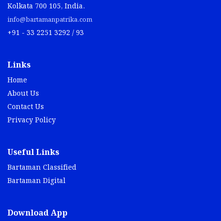
Kolkata 700 105, India.
info@bartamanpatrika.com
+91 - 33 2251 3292 / 93
Links
Home
About Us
Contact Us
Privacy Policy
Useful Links
Bartaman Classified
Bartaman Digital
Download App