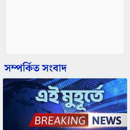
সম্পর্কিত সংবাদ