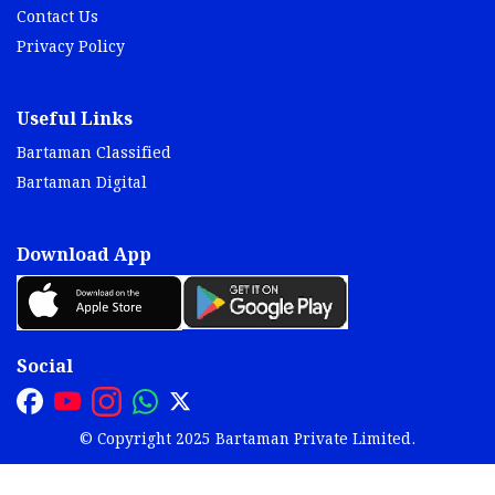
Contact Us
Privacy Policy
Useful Links
Bartaman Classified
Bartaman Digital
Download App
Social
© Copyright 2025 Bartaman Private Limited.