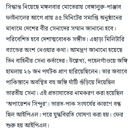
সিদ্ধান্ত নিয়েছে মঙ্গলবার মোতেরায় বেঙ্গালুরু-পাঞ্জাব
ফাইনালের আগে প্রায় ৪৫ মিনিটের সমাপ্তি অনুষ্ঠানের
মাধ্যমে দেশের বীর সেনাদের সম্মান জানানো হবে।
পরিবেশিত হবে দেশাত্মবোধক সঙ্গীত। এছাড়া মিলিটারি
ব্যান্ডের অংশ নেওয়ার কথা। আমন্ত্রণ জানানো হয়েছে
তিন বাহিনীর সেনা কর্তাদের। উল্লেখ্য, পহেলগাঁওয়ে জঙ্গি
হামলায় ২৬ জন পর্যটক প্রাণ হারিয়েছিলেন। তার জবাবে
পাকিস্তানে অবস্থিত বহু জঙ্গি ঘাঁটি গুঁড়িয়ে দিয়েছিল
ভারতীয় সেনা। এই প্রত্যাঘাতের নামকরণ করা হয়েছিল
‘অপারেশন সিন্দুর’। ভারত-পাক সংঘর্ষের কারণে বন্ধ
ছিল আইপিএল। পরে যুদ্ধবিরতি ঘোষণা করা হয়। ফের
শুরু হয় আইপিএল।