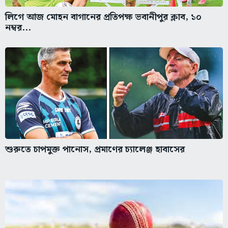
লিগে আজ মোহন বাগানের প্রতিপক্ষ ভবানীপুর ক্লাব, ১০
নম্বর...
শুরুতে চাপমুক্ত পানোস, প্রমাণের চ্যালেঞ্জ হাবাসের