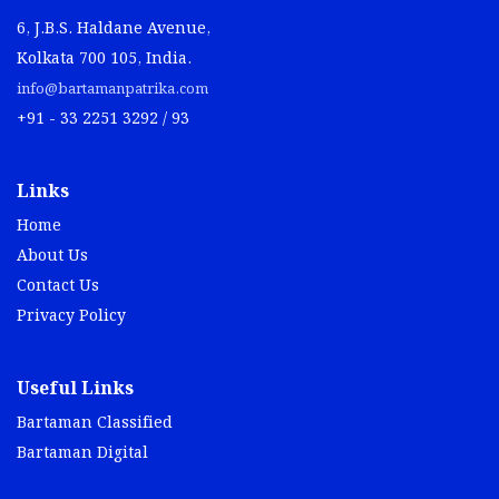
6, J.B.S. Haldane Avenue,
Kolkata 700 105, India.
info@bartamanpatrika.com
+91 - 33 2251 3292 / 93
Links
Home
About Us
Contact Us
Privacy Policy
Useful Links
Bartaman Classified
Bartaman Digital