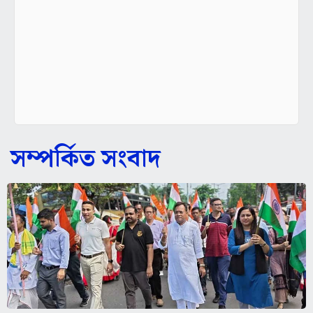
সম্পর্কিত সংবাদ