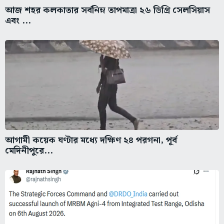
আজ শহর কলকাতার সর্বনিম্ন তাপমাত্রা ২৬ ডিগ্রি সেলসিয়াস
এবং ...
আগামী কয়েক ঘণ্টার মধ্যে দক্ষিণ ২৪ পরগনা, পূর্ব
মেদিনীপুরে...