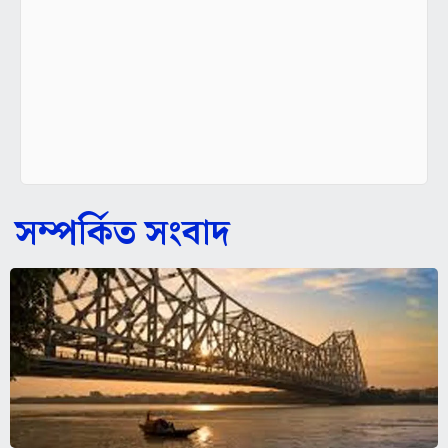
সম্পর্কিত সংবাদ