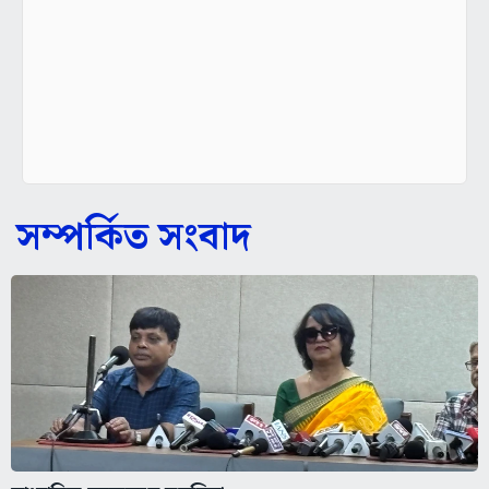
সম্পর্কিত সংবাদ