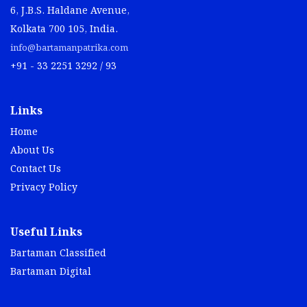
6, J.B.S. Haldane Avenue,
Kolkata 700 105, India.
info@bartamanpatrika.com
+91 - 33 2251 3292 / 93
Links
Home
About Us
Contact Us
Privacy Policy
Useful Links
Bartaman Classified
Bartaman Digital