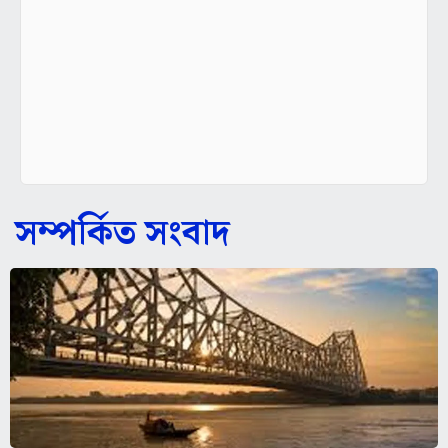
সম্পর্কিত সংবাদ