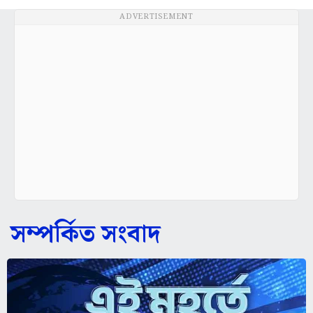
ADVERTISEMENT
সম্পর্কিত সংবাদ