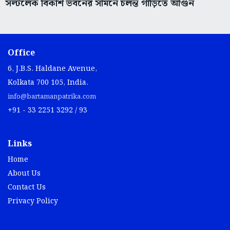
সল্টলেক বিকাশ ভবনের সামনে চলন্ত গাড়িতে আগুন
Office
6, J.B.S. Haldane Avenue,
Kolkata 700 105, India.
info@bartamanpatrika.com
+91 - 33 2251 3292 / 93
Links
Home
About Us
Contact Us
Privacy Policy