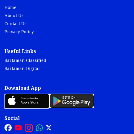
Home
About Us
Contact Us
Privacy Policy
Useful Links
Bartaman Classified
Bartaman Digital
Download App
Social