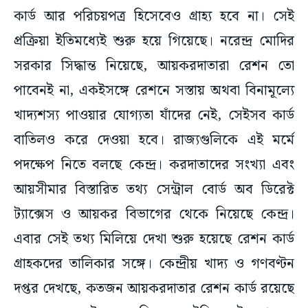
কার্ড আর পরিচয়পত্র হিসেবেও গ্রাহ্য হবে না। সেই
প্রক্রিয়া ইতিমধ্যেই শুরু হয়ে গিয়েছে। নরেন্দ্র মোদির
সরকার সিদ্ধান্ত নিয়েছে, আয়করদাতারা রেশন তো
পাবেনই না, একইসঙ্গে রেশনে সস্তায় অথবা বিনামূল্যে
খাদ্যশস্য পাওয়ার যোগ্যতা যাঁদের নেই, সেইসব কার্ড
বাতিলও করে দেওয়া হবে। রাজ্যগুলিকে এই মর্মে
পদক্ষেপ নিতে বলছে কেন্দ্র। করদাতাদের সংখ্যা এবং
আয়সীমার বিস্তারিত তথ্য সেন্ট্রাল বোর্ড অব ডিরেক্ট
ট্যাক্সেস ও আয়কর বিভাগের থেকে নিয়েছে কেন্দ্র।
এবার সেই তথ্য মিলিয়ে দেখা শুরু হয়েছে রেশন কার্ড
গ্রাহকদের তালিকার সঙ্গে। কেন্দ্রীয় খাদ্য ও গণবণ্টন
দপ্তর দেখছে, কতজন আয়করদাতার রেশন কার্ড রয়েছে