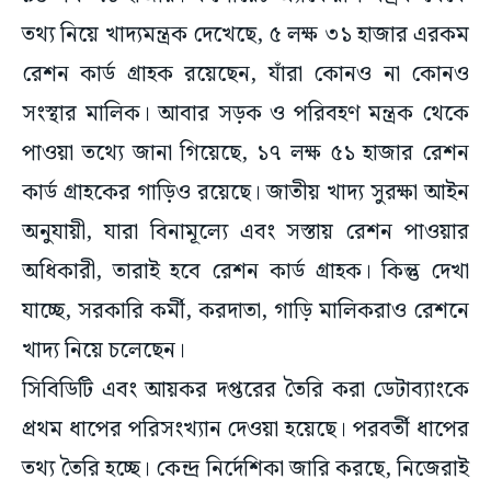
তথ্য নিয়ে খাদ্যমন্ত্রক দেখেছে, ৫ লক্ষ ৩১ হাজার এরকম
রেশন কার্ড গ্রাহক রয়েছেন, যাঁরা কোনও না কোনও
সংস্থার মালিক। আবার সড়ক ও পরিবহণ মন্ত্রক থেকে
পাওয়া তথ্যে জানা গিয়েছে, ১৭ লক্ষ ৫১ হাজার রেশন
কার্ড গ্রাহকের গাড়িও রয়েছে। জাতীয় খাদ্য সুরক্ষা আইন
অনুযায়ী, যারা বিনামূল্যে এবং সস্তায় রেশন পাওয়ার
অধিকারী, তারাই হবে রেশন কার্ড গ্রাহক। কিন্তু দেখা
যাচ্ছে, সরকারি কর্মী, করদাতা, গাড়ি মালিকরাও রেশনে
খাদ্য নিয়ে চলেছেন।
সিবিডিটি এবং আয়কর দপ্তরের তৈরি করা ডেটাব্যাংকে
প্রথম ধাপের পরিসংখ্যান দেওয়া হয়েছে। পরবর্তী ধাপের
তথ্য তৈরি হচ্ছে। কেন্দ্র নির্দেশিকা জারি করছে, নিজেরাই