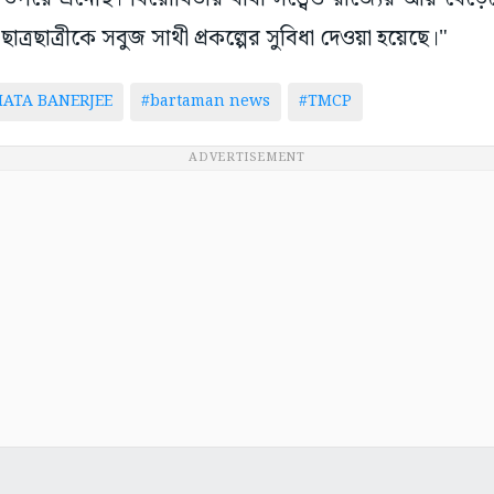
 ছাত্রছাত্রীকে সবুজ সাথী প্রকল্পের সুবিধা দেওয়া হয়েছে।"
ATA BANERJEE
#bartaman news
#TMCP
ADVERTISEMENT