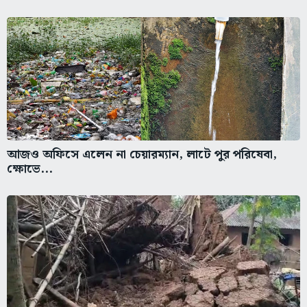
আজও অফিসে এলেন না চেয়ারম্যান, লাটে পুর পরিষেবা,
ক্ষোভে...