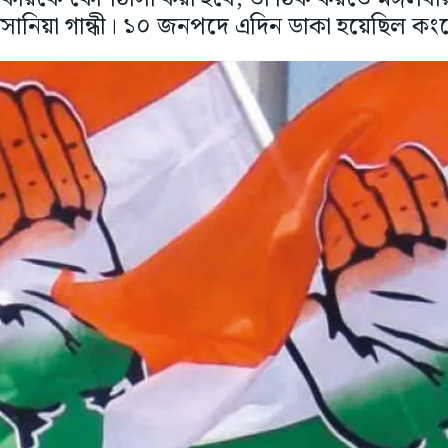
ানিয়া গান্ধী। ১০ জনপদে এদিন ডাকা হয়েছিল কংগ