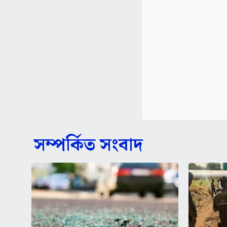
সম্পর্কিত সংবাদ