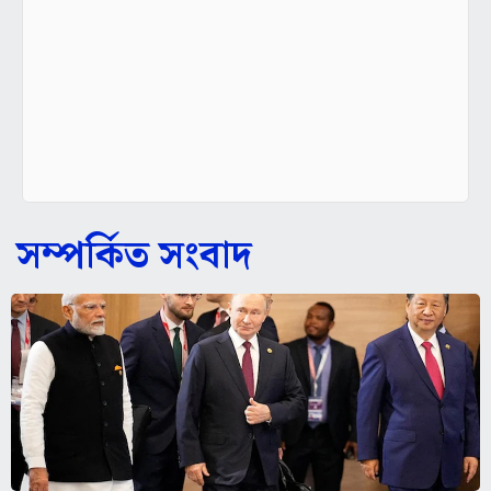
সম্পর্কিত সংবাদ