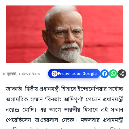
৮ জুলাই, ২০২৬ ০৪:০০
Prefer us on Google
জাকার্তা: দ্বিতীয় প্রধানমন্ত্রী হিসাবে ইন্দোনেশিয়ার সর্বোচ্চ
অসামরিক সম্মান ‘বিনতাং আদিপূর্ণা’ পেলেন প্রধানমন্ত্রী
নরেন্দ্র মোদি। এর আগে ভারতীয় হিসাবে এই সম্মান
পেয়েছিলেন জওহরলাল নেহরু। মঙ্গলবার প্রধানমন্ত্রী