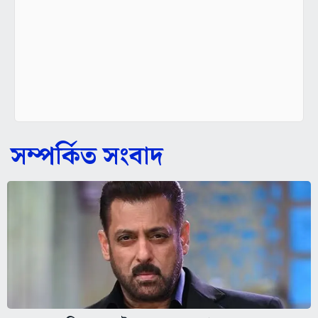
সম্পর্কিত সংবাদ