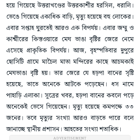
হয়ে গিয়েছে উত্তরাখণ্ডের উত্তরকাশীর হরসিল, ধরালি।
ভেঙে গিয়েছে একাধিক বাড়ি, মৃত্যু হয়েছে বহু লোকের।
এবার সপ্তাহ ঘুরতেই আরও এক বিপর্যয়। এবার জম্মু ও
কাশ্মীরের কিস্তওয়ারে মেঘ ভাঙা বৃষ্টির জেরে নেমে
এসেছে প্রাকৃতিক বিপর্যয়। আজ, বৃহস্পতিবার দুপুরে
ছোসিটি গ্রামে মাচৈল মাতা মন্দিরের কাছে আচমকাই
মেঘভাঙা বৃষ্টি হয়। তার জেরে যে হড়পা বানের সৃষ্টি
হয়েছে, তাতে অনেকে আটকে পড়েছেন। ধস নামে
পাহাড়ি এলাকা। সূত্রের খবর, হড়পা বানের কবলে পড়ে
অনেকেই ভেসে গিয়েছেন। মৃত্যু হয়েছে কমপক্ষে ৩৩
জনের। তবে মৃত্যুর সংখ্যা আরও বাড়তে পারে বলে
জানাচ্ছে স্থানীয় প্রশাসন। আহতের সংখ্যা শতাধিক।
ADVERTISEMENT