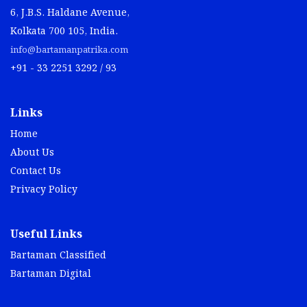
6, J.B.S. Haldane Avenue,
Kolkata 700 105, India.
info@bartamanpatrika.com
+91 - 33 2251 3292 / 93
Links
Home
About Us
Contact Us
Privacy Policy
Useful Links
Bartaman Classified
Bartaman Digital