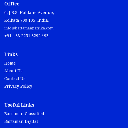
Office
6, J.B.S. Haldane Avenue,
Kolkata 700 105, India.
info@bartamanpatrika.com
+91 - 33 2251 3292 / 93
Links
Home
About Us
Contact Us
Privacy Policy
Useful Links
Bartaman Classified
Bartaman Digital