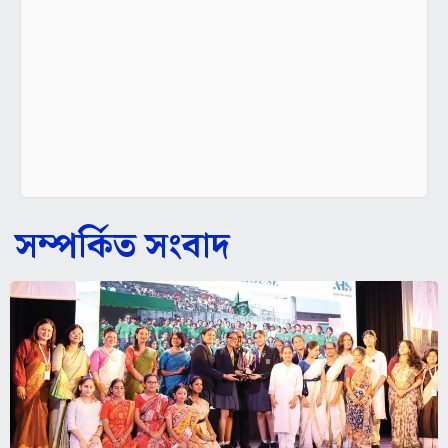
সম্পর্কিত সংবাদ