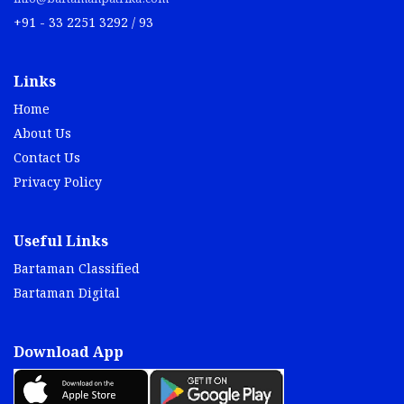
+91 - 33 2251 3292 / 93
Links
Home
About Us
Contact Us
Privacy Policy
Useful Links
Bartaman Classified
Bartaman Digital
Download App