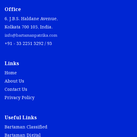
Office
6, J.B.S. Haldane Avenue,
Kolkata 700 105, India.
info@bartamanpatrika.com
+91 - 33 2251 3292 / 93
Links
Home
About Us
Contact Us
Privacy Policy
Useful Links
Bartaman Classified
Bartaman Digital