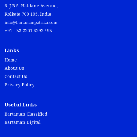
6, J.B.S. Haldane Avenue,
Kolkata 700 105, India.
info@bartamanpatrika.com
+91 - 33 2251 3292 / 93
Links
Home
About Us
Contact Us
Privacy Policy
Useful Links
Bartaman Classified
Bartaman Digital