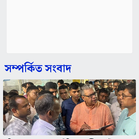
সম্পর্কিত সংবাদ