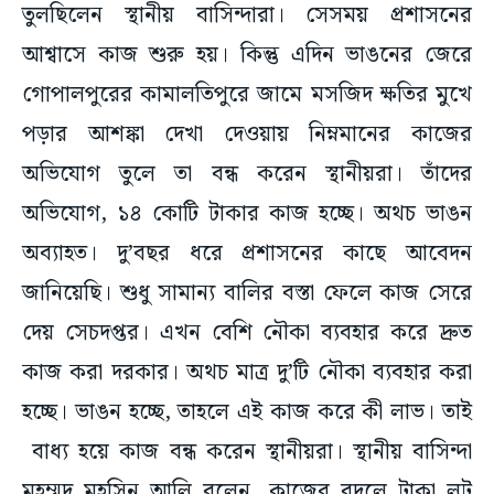
তুলছিলেন স্থানীয় বাসিন্দারা। সেসময় প্রশাসনের
আশ্বাসে কাজ শুরু হয়। কিন্তু এদিন ভাঙনের জেরে
গোপালপুরের কামালতিপুরে জামে মসজিদ ক্ষতির মুখে
পড়ার আশঙ্কা দেখা দেওয়ায় নিম্নমানের কাজের
অভিযোগ তুলে তা বন্ধ করেন স্থানীয়রা। তাঁদের
অভিযোগ, ১৪ কোটি টাকার কাজ হচ্ছে। অথচ ভাঙন
অব্যাহত। দু’বছর ধরে প্রশাসনের কাছে আবেদন
জানিয়েছি। শুধু সামান্য বালির বস্তা ফেলে কাজ সেরে
দেয় সেচদপ্তর। এখন বেশি নৌকা ব্যবহার করে দ্রুত
কাজ করা দরকার। অথচ মাত্র দু’টি নৌকা ব্যবহার করা
হচ্ছে। ভাঙন হচ্ছে, তাহলে এই কাজ করে কী লাভ। তাই
বাধ্য হয়ে কাজ বন্ধ করেন স্থানীয়রা। স্থানীয় বাসিন্দা
মহম্মদ মহসিন আলি বলেন, কাজের বদলে টাকা লুট