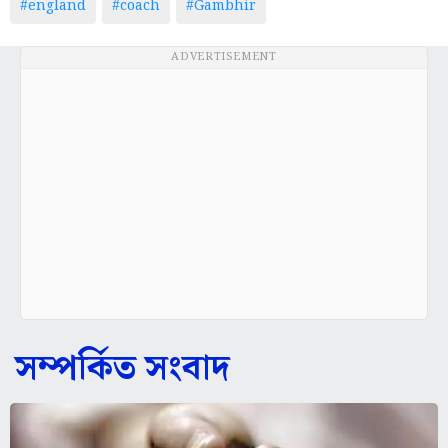
#england
#coach
#Gambhir
ADVERTISEMENT
সম্পর্কিত সংবাদ