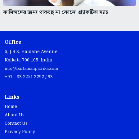
কামিন্সদের জন্য থাকছে না কোনো প্র্যাকটিস ম্যাচ
Office
6, J.B.S. Haldane Avenue,
Kolkata 700 105, India.
info@bartamanpatrika.com
+91 - 33 2251 3292 / 93
Links
Home
About Us
Contact Us
Privacy Policy