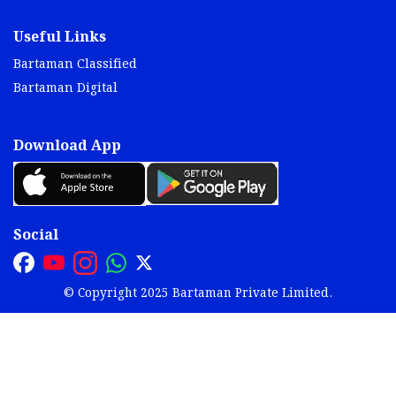
Useful Links
Bartaman Classified
Bartaman Digital
Download App
Social
© Copyright 2025 Bartaman Private Limited.