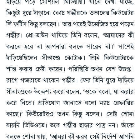
ছড়িয়ে পড়ে সোশ্যাল মিডিয়ায়। যাতে দেখা যাচ্ছে,
কিছুটা দূরে দাঁড়ানো কোচ গম্ভীরকে ওভালের কিউরেটর
লি ফর্টিস কিছু বলছেন। তার পরেই উত্তেজিত হয়ে পড়েন
গম্ভীর। থ্রো-ডাউন থামিয়ে তিনি বলেন, ‘আমাদের কী
করতে হবে তা আপনারা বলতে পারেন না।’ পাশেই
দাঁড়িয়েছিলেন সীতাংশু কোটাক। তিনি কিউরেটরকে
শান্ত করার চেষ্টা করেন। পরিস্থিতি তখন বেশ উত্তপ্ত।
রাগে গজরাতে থাকেন গম্ভীর। ফের তিনি ঘুরে দাঁড়িয়ে
সীতাংশুকে উদ্দেশ্য করে বলেন, ‘ওকে বলো, যা করার
করে নিতে। অভিযোগ জানাতে বলো ম্যাচ রেফারির
কাছে।’ কিউরেটরও তখন কিছু বলেন। সেটা শোনা
যায়নি ভিডিওতে। তবে গম্ভীর ছাড়ার পাত্র নন। তাঁকে
বলতে শোনা যায়, ‘আমরা কী করব সেই নির্দেশ আপনি