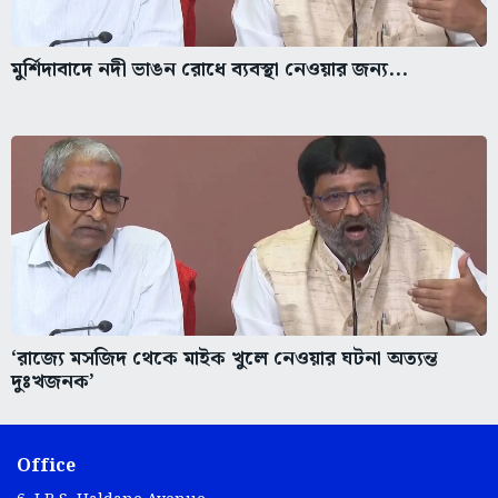
মুর্শিদাবাদে নদী ভাঙন রোধে ব্যবস্থা নেওয়ার জন্য...
‘রাজ্যে মসজিদ থেকে মাইক খুলে নেওয়ার ঘটনা অত্যন্ত
দুঃখজনক’
Office