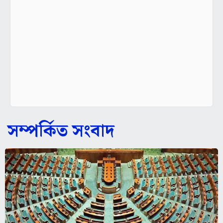
সম্পর্কিত সংবাদ