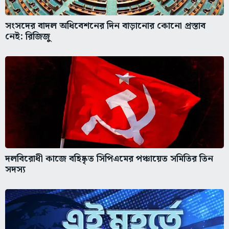
সংসদের বাদল অধিবেশনের দিন বাড়ানোর কোনো প্রস্তাব
নেই: রিজিজু
দলবিরোধী কাজে বহিষ্কৃত সিপিএমের পঞ্চায়েত সমিতির তিন
সদস্য