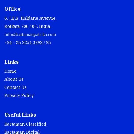
Office
6, J.B.S. Haldane Avenue,
Kolkata 700 105, India.
info@bartamanpatrika.com
+91 - 33 2251 3292 / 93
Links
Home
About Us
Contact Us
Privacy Policy
Useful Links
Bartaman Classified
Bartaman Digital