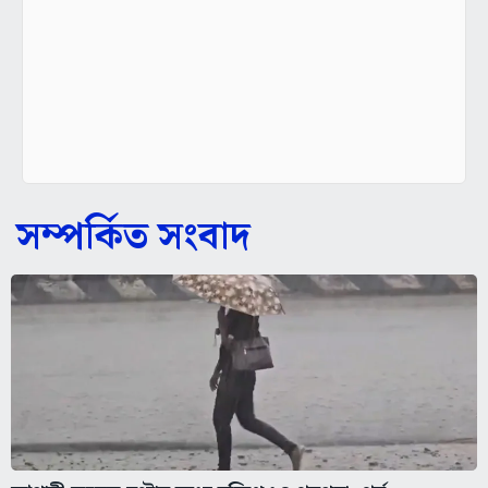
সম্পর্কিত সংবাদ