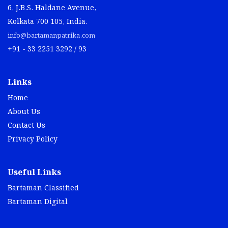
6, J.B.S. Haldane Avenue,
Kolkata 700 105, India.
info@bartamanpatrika.com
+91 - 33 2251 3292 / 93
Links
Home
About Us
Contact Us
Privacy Policy
Useful Links
Bartaman Classified
Bartaman Digital