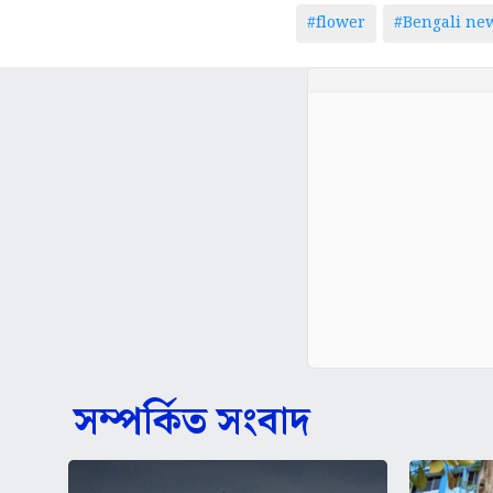
#flower
#Bengali ne
সম্পর্কিত সংবাদ