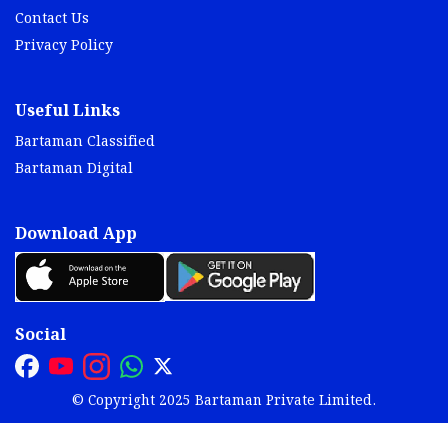
Contact Us
Privacy Policy
Useful Links
Bartaman Classified
Bartaman Digital
Download App
Social
© Copyright 2025 Bartaman Private Limited.