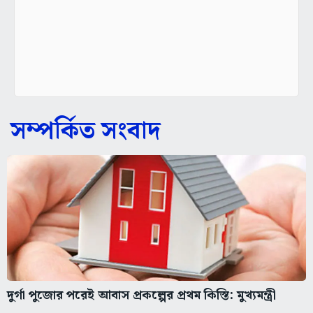
সম্পর্কিত সংবাদ
দুর্গা পুজোর পরেই আবাস প্রকল্পের প্রথম কিস্তি: মুখ্যমন্ত্রী