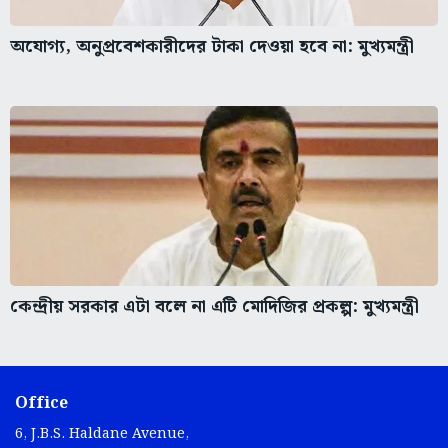
অযোগ্য, অনুপ্রবেশকারীদের টাকা দেওয়া হবে না: মুখ্যমন্ত্রী
কেন্দ্রীয় সরকার এটা বলে না এটি মোদিজির প্রকল্প: মুখ্যমন্ত্রী
Office
6, J.B.S. Haldane Avenue,