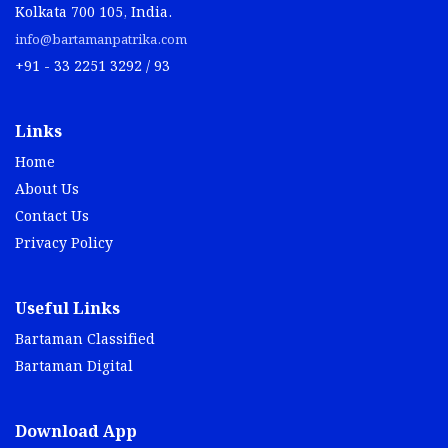
Kolkata 700 105, India.
info@bartamanpatrika.com
+91 - 33 2251 3292 / 93
Links
Home
About Us
Contact Us
Privacy Policy
Useful Links
Bartaman Classified
Bartaman Digital
Download App