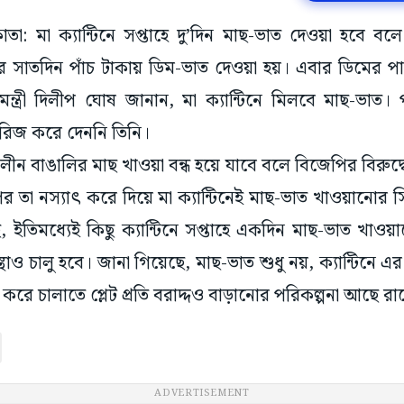
াতা: মা ক্যান্টিনে সপ্তাহে দু’দিন মাছ-ভাত দেওয়া হবে বলে 
র সাতদিন পাঁচ টাকায় ডিম-ভাত দেওয়া হয়। এবার ডিমের প
র মন্ত্রী দিলীপ ঘোষ জানান, মা ক্যান্টিনে মিলবে মাছ-ভাত। 
ারিজ করে দেননি তিনি।
কালীন বাঙালির মাছ খাওয়া বন্ধ হয়ে যাবে বলে বিজেপির বিরুদ্
া নস্যাৎ করে দিয়ে মা ক্যান্টিনেই মাছ-ভাত খাওয়ানোর সিদ
 ইতিমধ্যেই কিছু ক্যান্টিনে সপ্তাহে একদিন মাছ-ভাত খাওয়
স্থাও চালু হবে। জানা গিয়েছে, মাছ-ভাত শুধু নয়, ক্যান্টিনে
রে চালাতে প্লেট প্রতি বরাদ্দও বাড়ানোর পরিকল্পনা আছে রা
ADVERTISEMENT