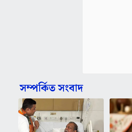
সম্পর্কিত সংবাদ