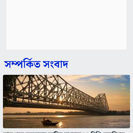
সম্পর্কিত সংবাদ