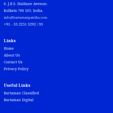
6, J.B.S. Haldane Avenue,
Kolkata 700 105, India.
info@bartamanpatrika.com
+91 - 33 2251 3292 / 93
Links
Home
About Us
Contact Us
Privacy Policy
Useful Links
Bartaman Classified
Bartaman Digital