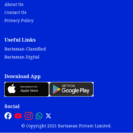
About Us
Contact Us
Privacy Policy
Useful Links
Bartaman Classified
Bartaman Digital
Download App
Social
© Copyright 2025 Bartaman Private Limited.