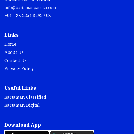
info@bartamanpatrika.com
+91 - 33 2251 3292 / 93
Links
Home
About Us
Contact Us
Privacy Policy
Useful Links
Bartaman Classified
Bartaman Digital
Download App