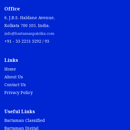
Office
6, J.B.S. Haldane Avenue,
Kolkata 700 105, India.
info@bartamanpatrika.com
+91 - 33 2251 3292 / 93
Links
Home
About Us
Contact Us
Privacy Policy
Useful Links
Bartaman Classified
Bartaman Digital