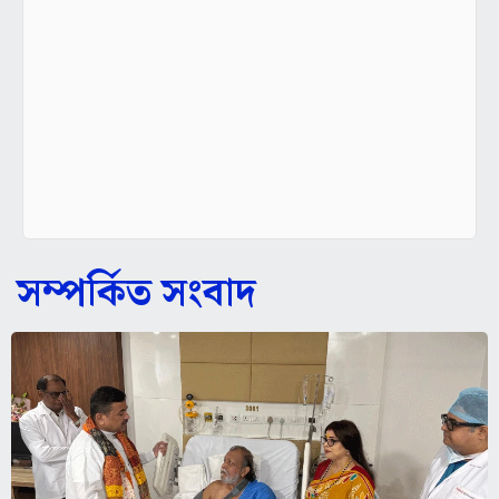
সম্পর্কিত সংবাদ