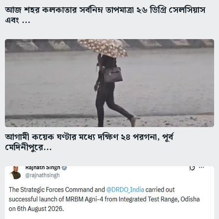
আজ শহর কলকাতার সর্বনিম্ন তাপমাত্রা ২৬ ডিগ্রি সেলসিয়াস
এবং ...
আগামী কয়েক ঘণ্টার মধ্যে দক্ষিণ ২৪ পরগনা, পূর্ব
মেদিনীপুরে...