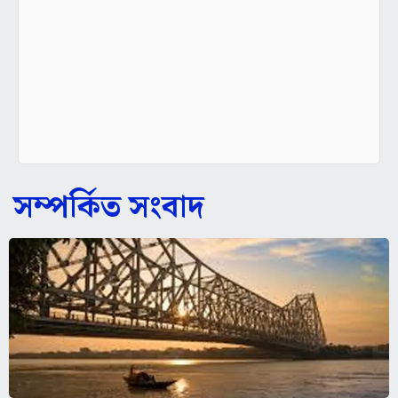
সম্পর্কিত সংবাদ