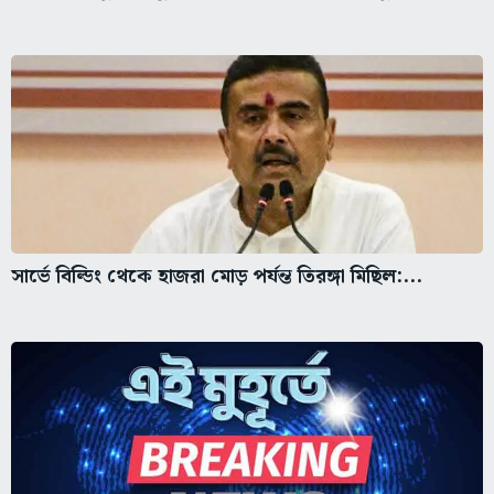
সার্ভে বিল্ডিং থেকে হাজরা মোড় পর্যন্ত তিরঙ্গা মিছিল:...