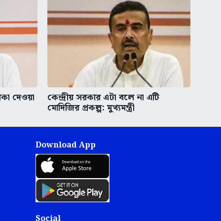
াকা দেওয়া
কেন্দ্রীয় সরকার এটা বলে না এটি
মোদিজির প্রকল্প: মুখ্যমন্ত্রী
Download App
Social