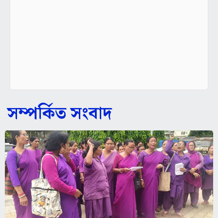
সম্পর্কিত সংবাদ