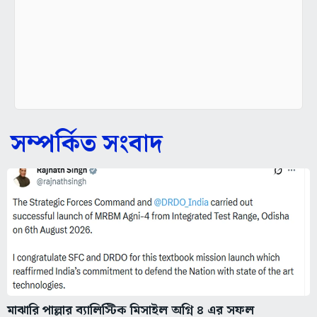
সম্পর্কিত সংবাদ
মাঝারি পাল্লার ব্যালিস্টিক মিসাইল অগ্নি ৪ এর সফল