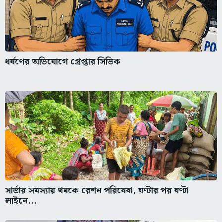
ধর্ষণের অভিযোগে গ্রেপ্তার সিভিক
সার্ভার সমস্যায় থমকে রেশন পরিষেবা, ঘণ্টার পর ঘণ্টা
লাইনে...