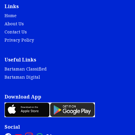
Links
Home
About Us
Contact Us
Privacy Policy
Useful Links
Bartaman Classified
Bartaman Digital
Download App
Social