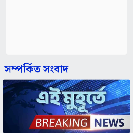
সম্পর্কিত সংবাদ