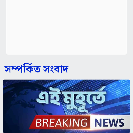
সম্পর্কিত সংবাদ