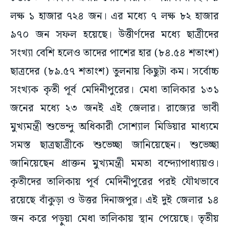
লক্ষ ১ হাজার ৭২৪ জন। এর মধ্যে ৭ লক্ষ ৮২ হাজার
৯৭০ জন সফল হয়েছে। উত্তীর্ণদের মধ্যে ছাত্রীদের
সংখ্যা বেশি হলেও তাদের পাশের হার (৮৪.৫৪ শতাংশ)
ছাত্রদের (৮৯.৫৭ শতাংশ) তুলনায় কিছুটা কম। সর্বোচ্চ
সংখ্যক কৃতী পূর্ব মেদিনীপুরের। মেধা তালিকার ১৩১
জনের মধ্যে ২৩ জনই এই জেলার। রাজ্যের ভাবী
মুখ্যমন্ত্রী শুভেন্দু অধিকারী সোশ্যাল মিডিয়ার মাধ্যমে
সমস্ত ছাত্রছাত্রীকে শুভেচ্ছা জানিয়েছেন। শুভেচ্ছা
জানিয়েছেন প্রাক্তন মুখ্যমন্ত্রী মমতা বন্দ্যোপাধ্যায়ও।
কৃতীদের তালিকায় পূর্ব মেদিনীপুরের পরই যৌথভাবে
রয়েছে বাঁকুড়া ও উত্তর দিনাজপুর। এই দুই জেলার ১৪
জন করে পড়ুয়া মেধা তালিকায় স্থান পেয়েছে। তৃতীয়