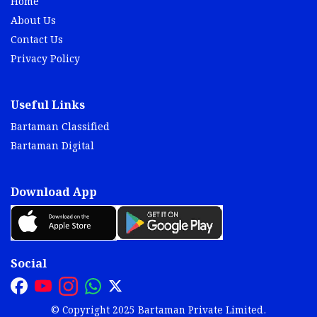
Home
About Us
Contact Us
Privacy Policy
Useful Links
Bartaman Classified
Bartaman Digital
Download App
Social
© Copyright 2025 Bartaman Private Limited.