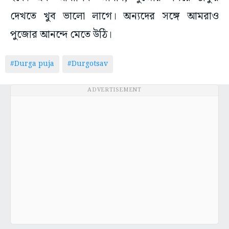
দেখতে খুব ভালো লাগে। অন্যদের সঙ্গে আমরাও
পুজোর আনন্দে মেতে উঠি।
#Durga puja
#Durgotsav
ADVERTISEMENT