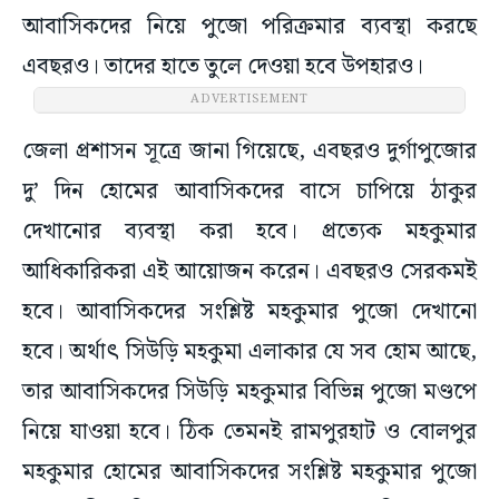
আবাসিকদের নিয়ে পুজো পরিক্রমার ব্যবস্থা করছে
এবছরও। তাদের হাতে তুলে দেওয়া হবে উপহারও।
ADVERTISEMENT
জেলা প্রশাসন সূত্রে জানা গিয়েছে, এবছরও দুর্গাপুজোর
দু’ দিন হোমের আবাসিকদের বাসে চাপিয়ে ঠাকুর
দেখানোর ব্যবস্থা করা হবে। প্রত্যেক মহকুমার
আধিকারিকরা এই আয়োজন করেন। এবছরও সেরকমই
হবে। আবাসিকদের সংশ্লিষ্ট মহকুমার পুজো দেখানো
হবে। অর্থাৎ সিউড়ি মহকুমা এলাকার যে সব হোম আছে,
তার আবাসিকদের সিউড়ি মহকুমার বিভিন্ন পুজো মণ্ডপে
নিয়ে যাওয়া হবে। ঠিক তেমনই রামপুরহাট ও বোলপুর
মহকুমার হোমের আবাসিকদের সংশ্লিষ্ট মহকুমার পুজো