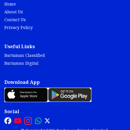
Home
About Us
Contact Us
Privacy Policy
Useful Links
Bartaman Classified
Bartaman Digital
Download App
Social