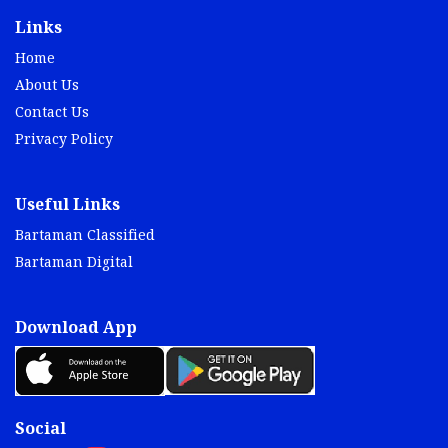
Links
Home
About Us
Contact Us
Privacy Policy
Useful Links
Bartaman Classified
Bartaman Digital
Download App
Social