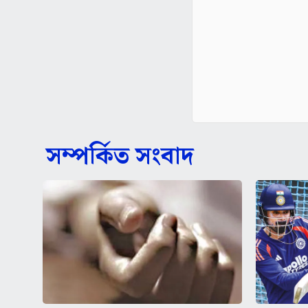
সম্পর্কিত সংবাদ