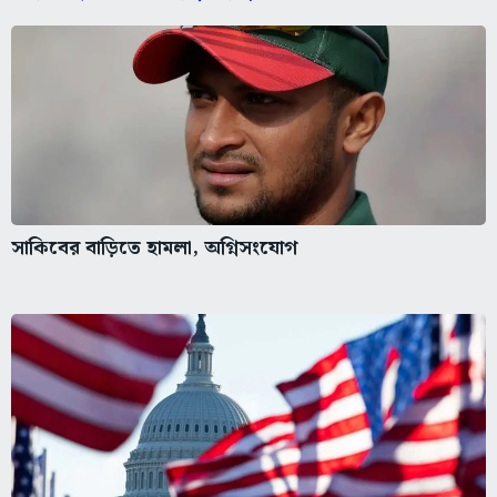
সাকিবের বাড়িতে হামলা, অগ্নিসংযোগ