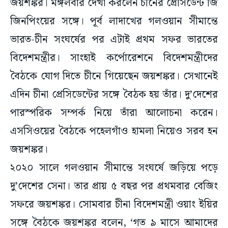
জয়শঙ্কর। মঙ্গলবার দেখা করলেন চীনের প্রেসিডেন্ট জি
জিনপিংয়ের সঙ্গে। পূর্ব লাদাখের গলওয়ান সীমান্তে
ভারত-চীন সংঘর্ষের পর এটাই প্রথম সফর ভারতের
বিদেশমন্ত্রীর। সাংহাই কর্পোরেশনে বিদেশমন্ত্রীদের
বৈঠকে যোগ দিতে চীনে গিয়েছেন জয়শঙ্কর। সেখানেই
এদিন চীনা প্রেসিডেন্টের সঙ্গে বৈঠক হয় তাঁর। দু’দেশের
পারস্পরিক সম্পর্ক নিয়ে তাঁরা আলোচনা করেন।
এসসিওয়ের বৈঠকে পহেলগাঁও হামলা নিয়েও সরব হন
জয়শঙ্কর।
২০২০ সালে গলওয়ান সীমান্তে সংঘর্ষে জড়িয়ে পড়ে
দু’দেশের সেনা। তার প্রায় ৫ বছর পর প্রথমবার বেজিং
সফরে জয়শঙ্কর। সোমবার চীনা বিদেশমন্ত্রী ওয়াং ইয়ির
সঙ্গে বৈঠকে জয়শঙ্কর বলেন, ‘গত ৯ মাসে আমাদের