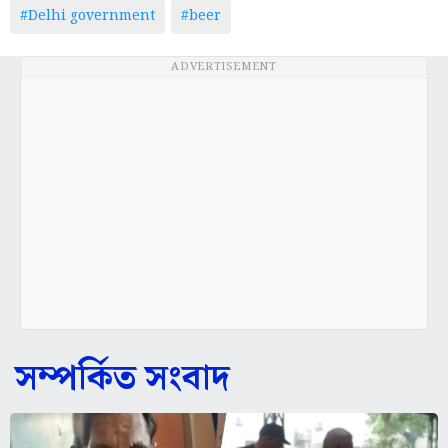
#Delhi government
#beer
ADVERTISEMENT
সম্পর্কিত সংবাদ