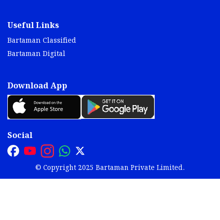
Useful Links
Bartaman Classified
Bartaman Digital
Download App
Social
© Copyright 2025 Bartaman Private Limited.