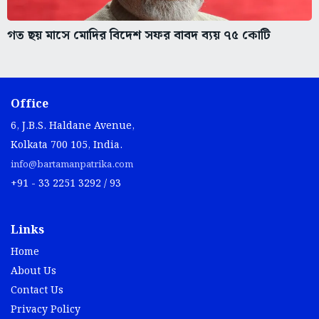
গত ছয় মাসে মোদির বিদেশ সফর বাবদ ব্যয় ৭৫ কোটি
Office
6, J.B.S. Haldane Avenue,
Kolkata 700 105, India.
info@bartamanpatrika.com
+91 - 33 2251 3292 / 93
Links
Home
About Us
Contact Us
Privacy Policy