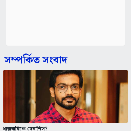
সম্পর্কিত সংবাদ
ধারাবাহিকে দেবাশিস?