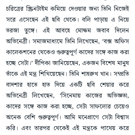
চরিত্রের স্ক্রিনটাইম কমিয়ে দেওয়ার জন্য তিনি নিজেই
সরে এসেছেন এই ছবি থেকে। বলি পাড়ায় এ নিয়ে
তরজা তুঙ্গে। এই আবহে মোক্ষম জবাব দিলেন
অভিনেত্রী। সমাজমাধ্যমে তিনি লিখেছেন, ‘বক্স অফিস
কালেকশনের থেকেও গুরুত্বপূর্ণ কাদের সঙ্গে কাজ করা
হচ্ছে সেটা।’ দীপিকা জানিয়েছেন, একজন বিশেষ মানুষ
তাঁকে এই মন্ত্র শিখিয়েছেন। তিনি শাহরুখ খান। সম্প্রতি
বাদশার হাতে হাত দিয়ে একটি ছবি শেয়ার করে
অভিনেত্রী লিখেছেন, ‘সিনেমায় কাজের অভিজ্ঞতা,
কাদের সঙ্গে কাজ করা হচ্ছে, সেটা সাফল্যের চেয়েও
অনেক বেশি গুরুত্বপূর্ণ। আমি মনেপ্রাণে সেটা বিশ্বাস
করি। এবং তারপর থেকেই এই মন্ত্রকে পাথেয় করে