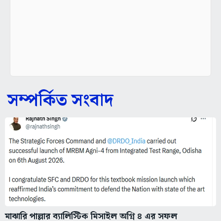
সম্পর্কিত সংবাদ
মাঝারি পাল্লার ব্যালিস্টিক মিসাইল অগ্নি ৪ এর সফল